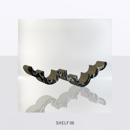
SHELF 06