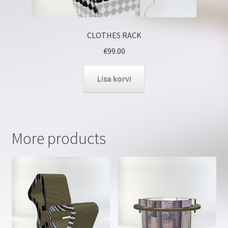
CLOTHES RACK
€
99.00
Lisa korvi
More products