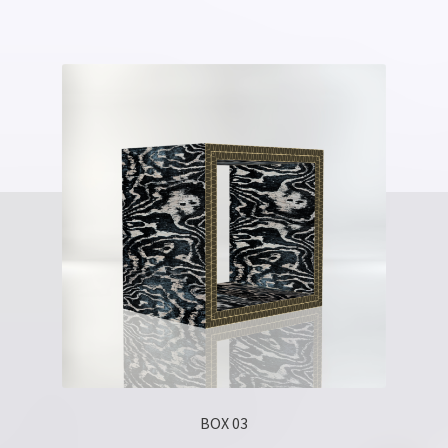
BOX 03