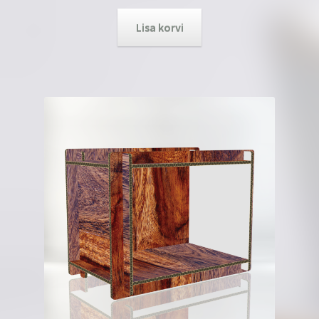
Lisa korvi